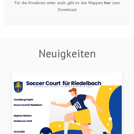
Für die Kreativen unter euch, gibt es das Wappen
hier
zum
Download
Neuigkeiten