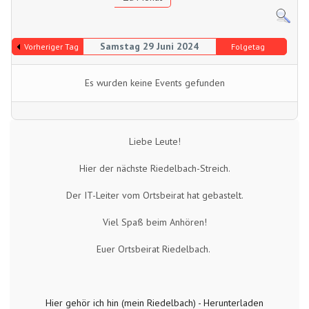
Samstag 29 Juni 2024
Vorheriger Tag
Folgetag
Es wurden keine Events gefunden
Liebe Leute!
Hier der nächste Riedelbach-Streich.
Der IT-Leiter vom Ortsbeirat hat gebastelt.
Viel Spaß beim Anhören!
Euer Ortsbeirat Riedelbach.
Hier gehör ich hin (mein Riedelbach) - Herunterladen