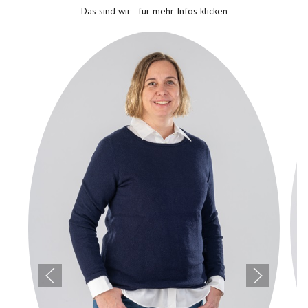
Das sind wir - für mehr Infos klicken