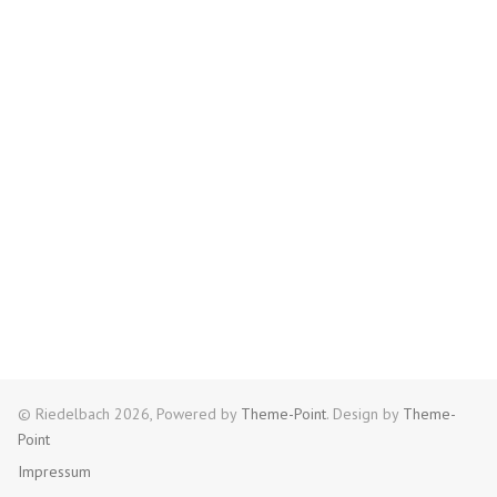
© Riedelbach 2026, Powered by
Theme-Point
. Design by
Theme-
Point
Impressum