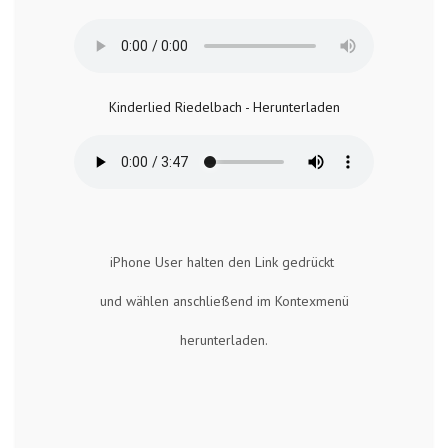
Kinderlied Riedelbach - Herunterladen
iPhone User halten den Link gedrückt
und wählen anschließend im Kontexmenü
herunterladen.