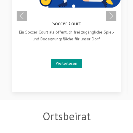
Soccer Court
Ein Soccer Court als öffentlich frei zugängliche Spiel-
und Begegnungsfläche für unser Dorf.
Weiterlesen
Ortsbeirat