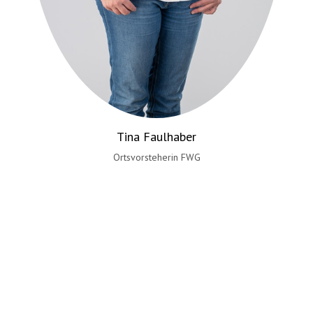
Tina Faulhaber
Ortsvorsteherin FWG