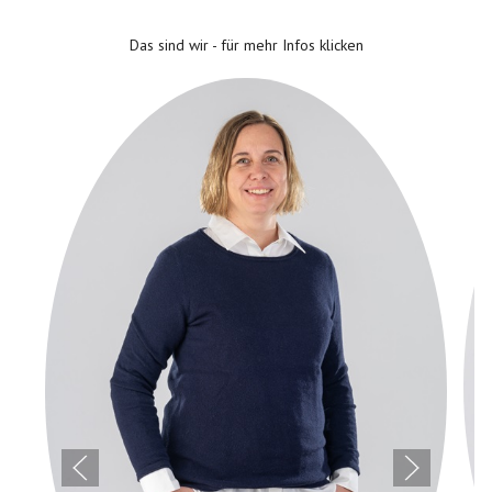
Das sind wir - für mehr Infos klicken