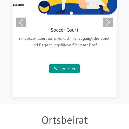
Soccer Court
Ein Soccer Court als öffentlich frei zugängliche Spiel-
und Begegnungsfläche für unser Dorf.
Weiterlesen
Ortsbeirat