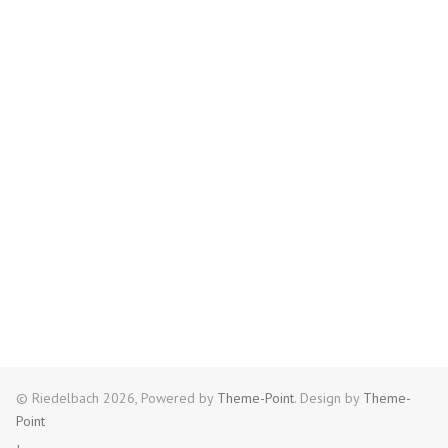
© Riedelbach 2026, Powered by
Theme-Point
. Design by
Theme-
Point