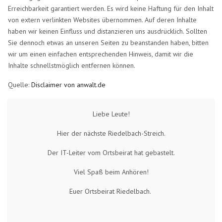
Erreichbarkeit garantiert werden. Es wird keine Haftung für den Inhalt
von extern verlinkten Websites übernommen. Auf deren Inhalte
haben wir keinen Einfluss und distanzieren uns ausdrücklich. Sollten
Sie dennoch etwas an unseren Seiten zu beanstanden haben, bitten
wir um einen einfachen entsprechenden Hinweis, damit wir die
Inhalte schnellstmöglich entfernen können.
Quelle:
Disclaimer von anwalt.de
Liebe Leute!
Hier der nächste Riedelbach-Streich.
Der IT-Leiter vom Ortsbeirat hat gebastelt.
Viel Spaß beim Anhören!
Euer Ortsbeirat Riedelbach.