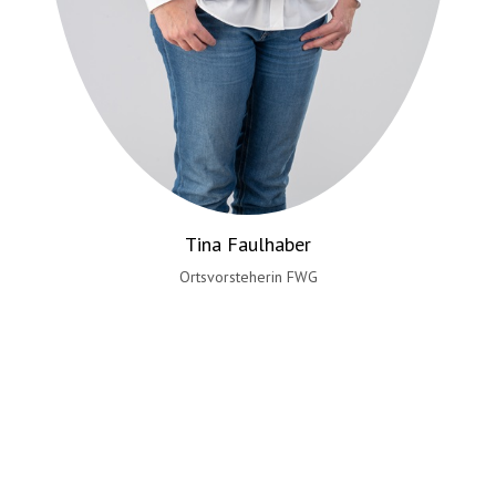
Tina Faulhaber
Ortsvorsteherin FWG