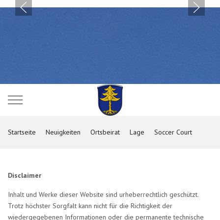
Mobile Menu Toggle
Startseite
Neuigkeiten
Ortsbeirat
Lage
Soccer Court
Disclaimer
Inhalt und Werke dieser Website sind urheberrechtlich geschützt.
Trotz höchster Sorgfalt kann nicht für die Richtigkeit der
wiedergegebenen Informationen oder die permanente technische