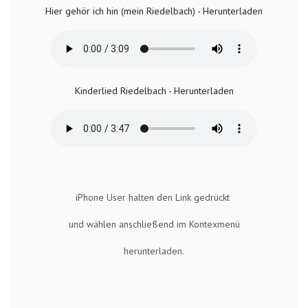
Hier gehör ich hin (mein Riedelbach) - Herunterladen
Kinderlied Riedelbach - Herunterladen
iPhone User halten den Link gedrückt
und wählen anschließend im Kontexmenü
herunterladen.