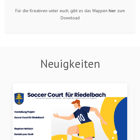
Für die Kreativen unter euch, gibt es das Wappen
hier
zum
Download
Neuigkeiten