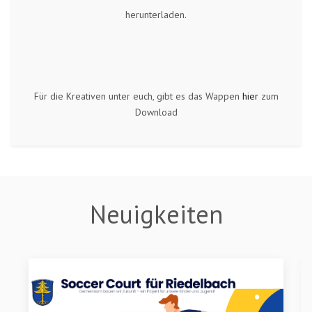
herunterladen.
Für die Kreativen unter euch, gibt es das Wappen
hier
zum
Download
Neuigkeiten