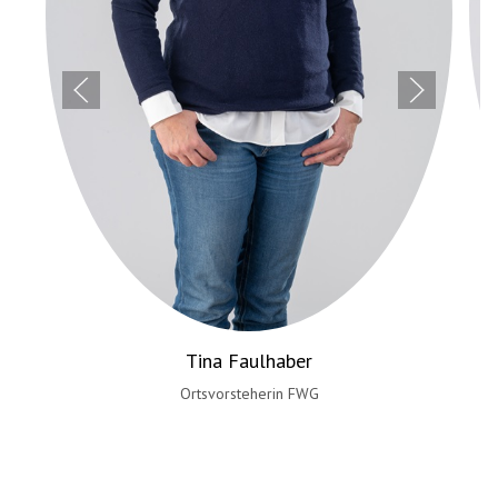
Manuela Weist