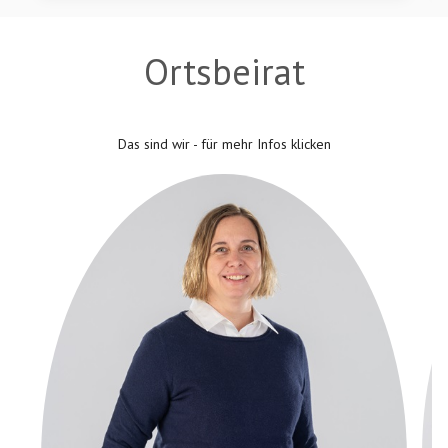
Ortsbeirat
Das sind wir - für mehr Infos klicken