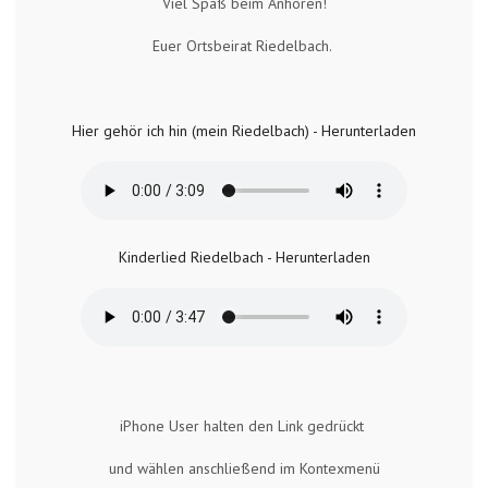
Viel Spaß beim Anhören!
Euer Ortsbeirat Riedelbach.
Hier gehör ich hin (mein Riedelbach) - Herunterladen
Kinderlied Riedelbach - Herunterladen
iPhone User halten den Link gedrückt
und wählen anschließend im Kontexmenü