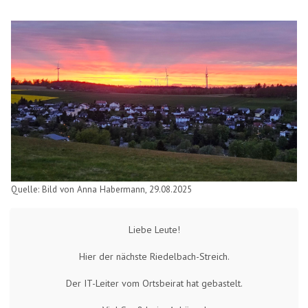
Quelle: Bild von Anna Habermann, 29.08.2025
Liebe Leute!
Hier der nächste Riedelbach-Streich.
Der IT-Leiter vom Ortsbeirat hat gebastelt.