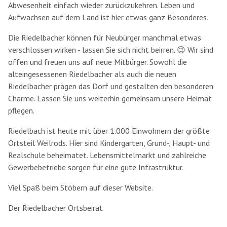
Abwesenheit einfach wieder zurückzukehren. Leben und
Aufwachsen auf dem Land ist hier etwas ganz Besonderes.
Die Riedelbacher können für Neubürger manchmal etwas
verschlossen wirken - lassen Sie sich nicht beirren. 😉 Wir sind
offen und freuen uns auf neue Mitbürger. Sowohl die
alteingesessenen Riedelbacher als auch die neuen
Riedelbacher prägen das Dorf und gestalten den besonderen
Charme. Lassen Sie uns weiterhin gemeinsam unsere Heimat
pflegen.
Riedelbach ist heute mit über 1.000 Einwohnern der größte
Ortsteil Weilrods. Hier sind Kindergarten, Grund-, Haupt- und
Realschule beheimatet. Lebensmittelmarkt und zahlreiche
Gewerbebetriebe sorgen für eine gute Infrastruktur.
Viel Spaß beim Stöbern auf dieser Website.
Der Riedelbacher Ortsbeirat