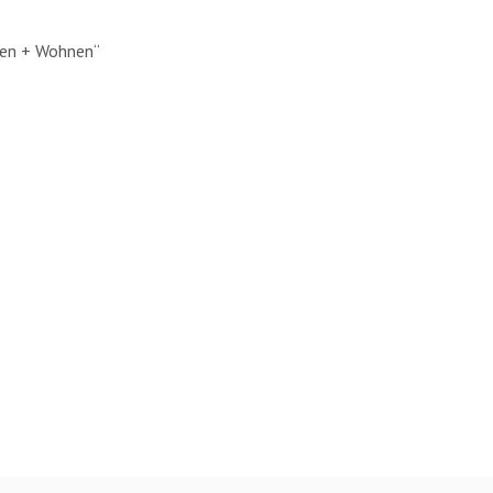
auen + Wohnen“