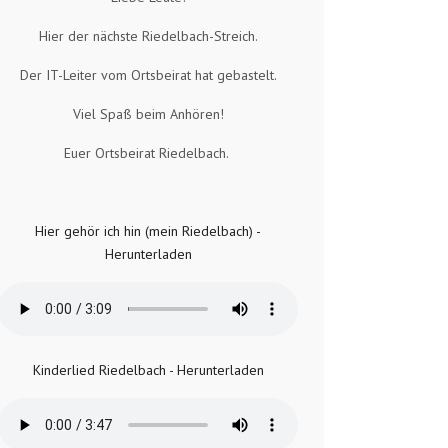
Hier der nächste Riedelbach-Streich.
Der IT-Leiter vom Ortsbeirat hat gebastelt.
Viel Spaß beim Anhören!
Euer Ortsbeirat Riedelbach.
Hier gehör ich hin (mein Riedelbach) -
Herunterladen
Kinderlied Riedelbach - Herunterladen