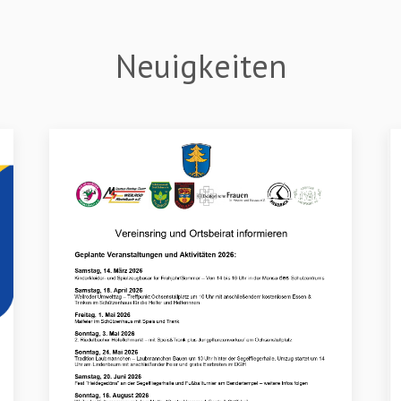
Neuigkeiten