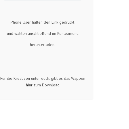
iPhone User halten den Link gedrückt
und wählen anschließend im Kontexmenü
herunterladen.
Für die Kreativen unter euch, gibt es das Wappen
hier
zum Download