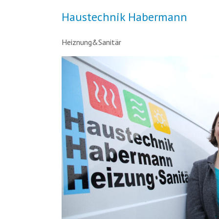
Haustechnik Habermann
Heiznung&Sanitär