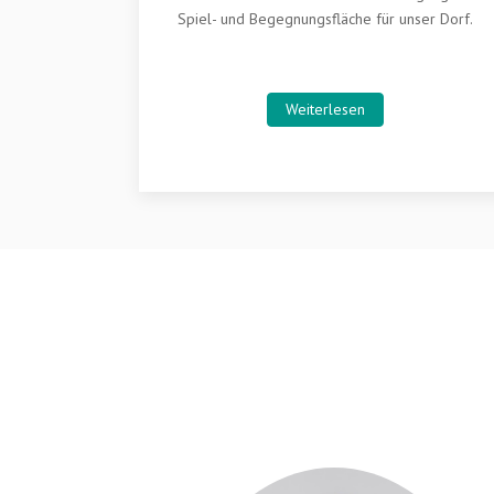
Spiel- und Begegnungsfläche für unser Dorf.
Weiterlesen