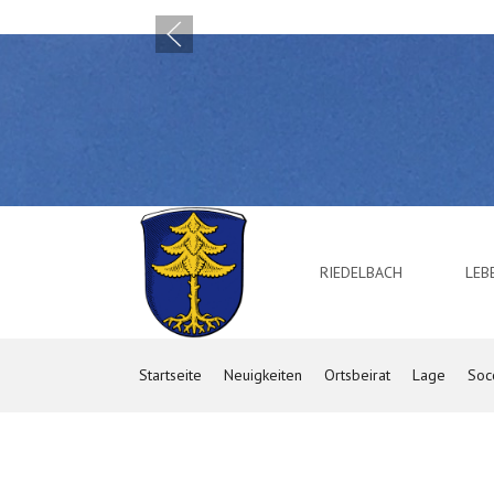
RIEDELBACH
LE
Startseite
Neuigkeiten
Ortsbeirat
Lage
Soc