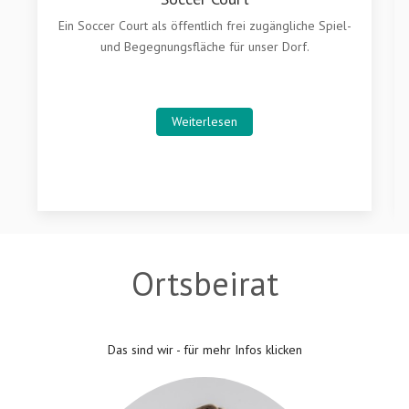
Ein Soccer Court als öffentlich frei zugängliche Spiel-
und Begegnungsfläche für unser Dorf.
Weiterlesen
Ortsbeirat
Das sind wir - für mehr Infos klicken