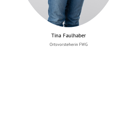
Tina Faulhaber
Ortsvorsteherin FWG