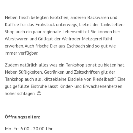
Neben frisch belegten Brötchen, anderen Backwaren und
Kaffee für das Frühstück unterwegs, bietet der Tankstellen-
Shop auch ein paar regionale Lebensmittel. Sie können hier
Wurstwaren und Grillgut der Weilroder Metzgerei Rühl
erwerben. Auch frische Eier aus Eschbach sind so gut wie
immer verfügbar.
Zudem natürlich alles was ein Tankshop sonst zu bieten hat.
Neben Süßigkeiten, Getränken und Zeitschriften gilt der
Tankshop auch als „klitzekleine Eisdiele von Riedelbach“. Eine
gut gefüllte Eistruhe lässt Kinder- und Erwachsenenherzen
höher schlagen. 😊
Öffnungszeiten:
Mo.-Fr.: 6.00 - 20.00 Uhr