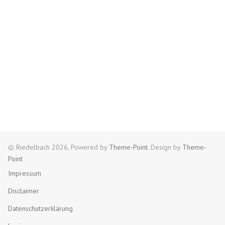
© Riedelbach 2026, Powered by
Theme-Point
. Design by
Theme-
Point
Impressum
Disclaimer
Datenschutzerklärung