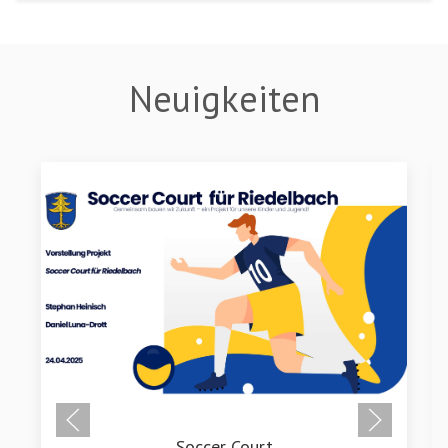
Neuigkeiten
Soccer Court