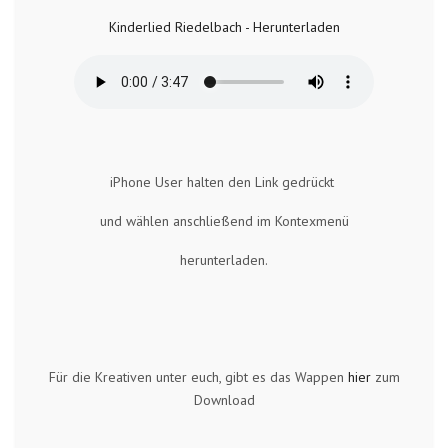
Kinderlied Riedelbach - Herunterladen
iPhone User halten den Link gedrückt
und wählen anschließend im Kontexmenü
herunterladen.
Für die Kreativen unter euch, gibt es das Wappen
hier
zum
Download