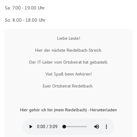
Sa: 7.00 - 19.00 Uhr
So: 8.00 - 18.00 Uhr
Liebe Leute!
Hier der nächste Riedelbach-Streich.
Der IT-Leiter vom Ortsbeirat hat gebastelt.
Viel Spaß beim Anhören!
Euer Ortsbeirat Riedelbach.
Hier gehör ich hin (mein Riedelbach) - Herunterladen