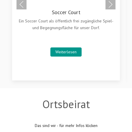
Ortsbeirat
Das sind wir - für mehr Infos klicken