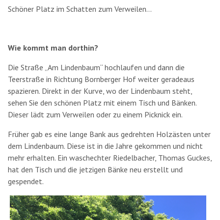
Schöner Platz im Schatten zum Verweilen...
Wie kommt man dorthin?
Die Straße „Am Lindenbaum“ hochlaufen und dann die
Teerstraße in Richtung Bornberger Hof weiter geradeaus
spazieren. Direkt in der Kurve, wo der Lindenbaum steht,
sehen Sie den schönen Platz mit einem Tisch und Bänken.
Dieser lädt zum Verweilen oder zu einem Picknick ein.
Früher gab es eine lange Bank aus gedrehten Holzästen unter
dem Lindenbaum. Diese ist in die Jahre gekommen und nicht
mehr erhalten. Ein waschechter Riedelbacher, Thomas Guckes,
hat den Tisch und die jetzigen Bänke neu erstellt und
gespendet.