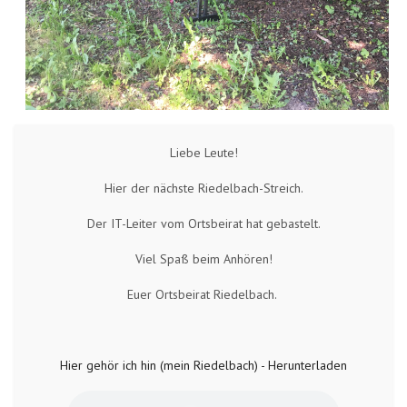
Liebe Leute!
Hier der nächste Riedelbach-Streich.
Der IT-Leiter vom Ortsbeirat hat gebastelt.
Viel Spaß beim Anhören!
Euer Ortsbeirat Riedelbach.
Hier gehör ich hin (mein Riedelbach) - Herunterladen