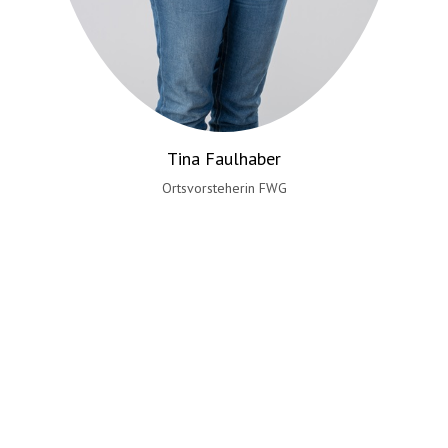
Manuela Weist