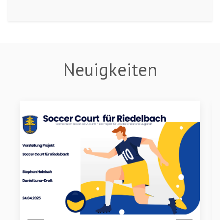
Neuigkeiten