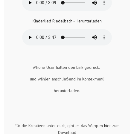
Kinderlied Riedelbach - Herunterladen
iPhone User halten den Link gedrückt
und wählen anschließend im Kontexmenü
herunterladen.
Für die Kreativen unter euch, gibt es das Wappen
hier
zum
Download