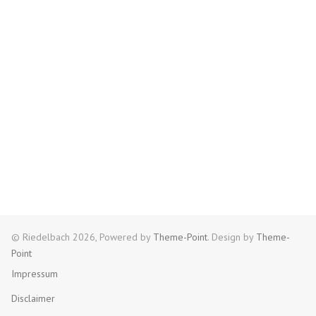
© Riedelbach 2026, Powered by
Theme-Point
. Design by
Theme-
Point
Impressum
Disclaimer