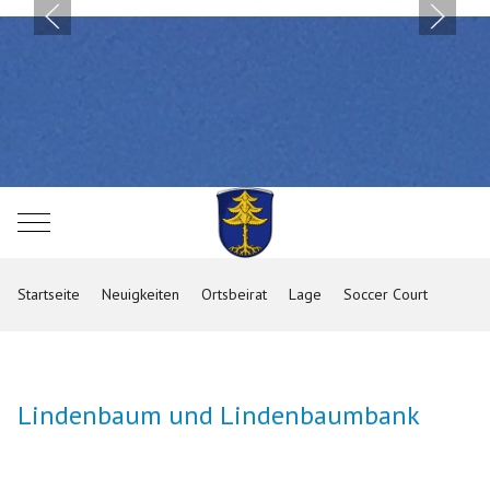
Mobile Menu Toggle
Startseite
Neuigkeiten
Ortsbeirat
Lage
Soccer Court
Lindenbaum und Lindenbaumbank