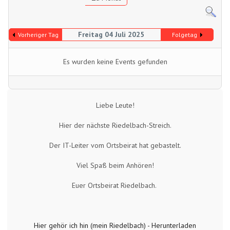
Freitag 04 Juli 2025
Vorheriger Tag
Folgetag
Es wurden keine Events gefunden
Liebe Leute!
Hier der nächste Riedelbach-Streich.
Der IT-Leiter vom Ortsbeirat hat gebastelt.
Viel Spaß beim Anhören!
Euer Ortsbeirat Riedelbach.
Hier gehör ich hin (mein Riedelbach) - Herunterladen