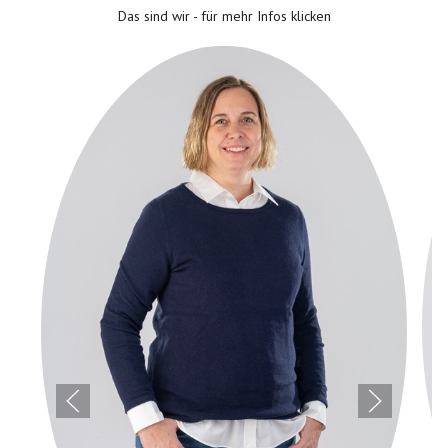
Das sind wir - für mehr Infos klicken