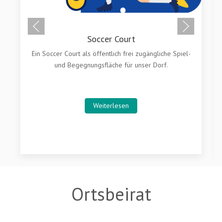
Soccer Court
Ein Soccer Court als öffentlich frei zugängliche Spiel-
und Begegnungsfläche für unser Dorf.
Weiterlesen
Ortsbeirat