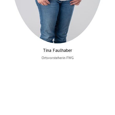
Tina Faulhaber
Ortsvorsteherin FWG