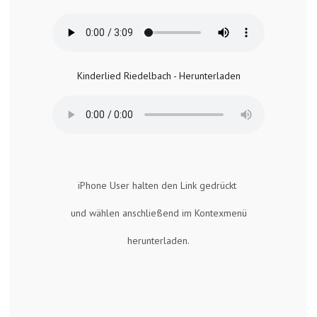
Kinderlied Riedelbach - Herunterladen
iPhone User halten den Link gedrückt
und wählen anschließend im Kontexmenü
herunterladen.