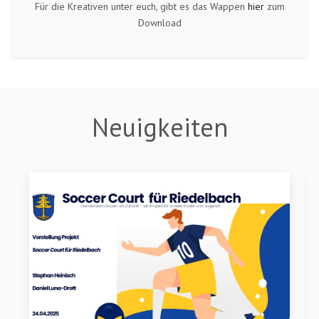
Für die Kreativen unter euch, gibt es das Wappen
hier
zum
Download
Neuigkeiten