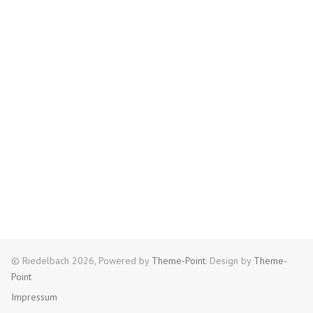
© Riedelbach 2026, Powered by
Theme-Point
. Design by
Theme-
Point
Impressum