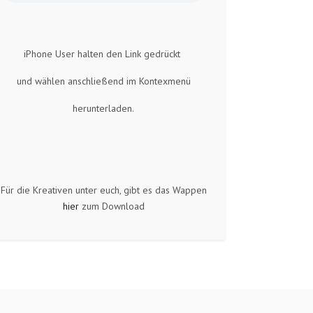
iPhone User halten den Link gedrückt
und wählen anschließend im Kontexmenü
herunterladen.
Für die Kreativen unter euch, gibt es das Wappen
hier
zum Download