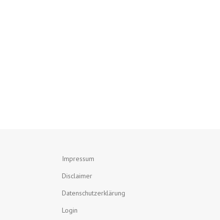
Impressum
Disclaimer
Datenschutzerklärung
Login