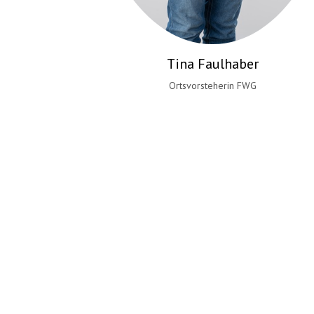
Manuela Weist