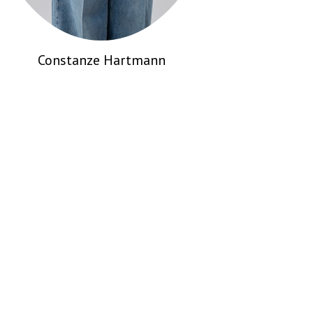
Stephan Heinisch