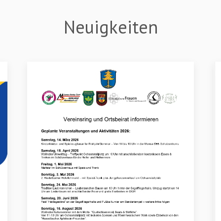
Neuigkeiten