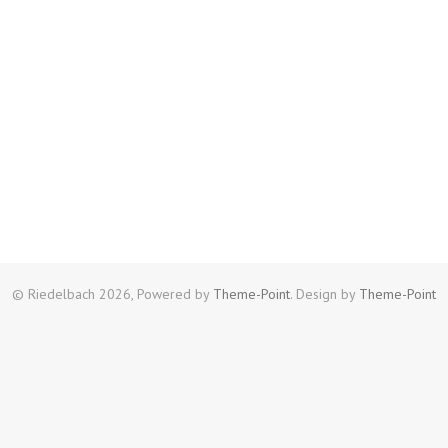
© Riedelbach 2026, Powered by
Theme-Point
. Design by
Theme-Point