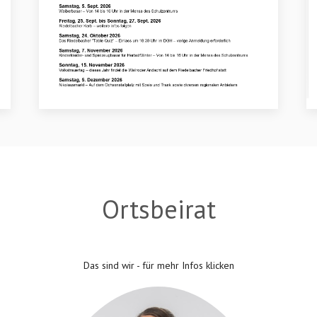
Ortsbeirat
Das sind wir - für mehr Infos klicken