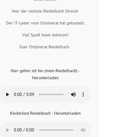
Hier der nächste Riedelbach-Streich.
Der IT-Leiter vom Ortsbeirat hat gebastelt.
Viel Spaß beim Anhören!
Euer Ortsbeirat Riedelbach.
Hier gehör ich hin (mein Riedelbach) -
Herunterladen
Kinderlied Riedelbach - Herunterladen