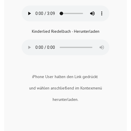
Kinderlied Riedelbach - Herunterladen
iPhone User halten den Link gedrückt
und wählen anschließend im Kontexmenü
herunterladen.