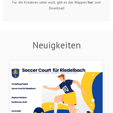
Für die Kreativen unter euch, gibt es das Wappen
hier
zum
Download
Neuigkeiten