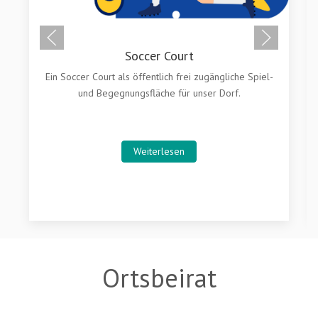
Soccer Court
Ein Soccer Court als öffentlich frei zugängliche Spiel-
und Begegnungsfläche für unser Dorf.
Weiterlesen
Ortsbeirat