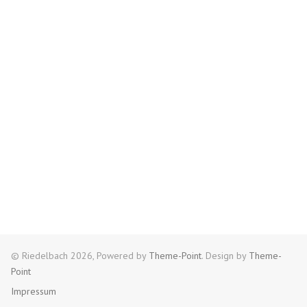
© Riedelbach 2026, Powered by
Theme-Point
. Design by
Theme-
Point
Impressum