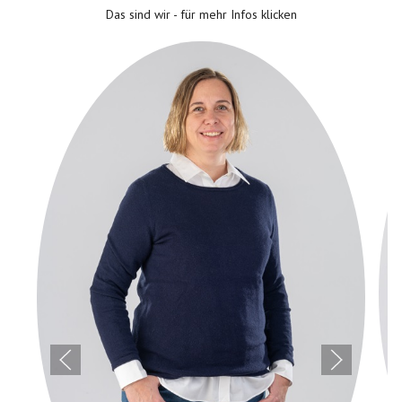
Das sind wir - für mehr Infos klicken