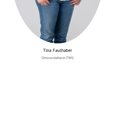
Tina Faulhaber
Ortsvorsteherin FWG